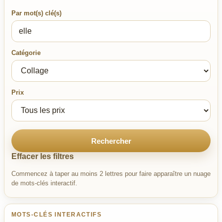
Par mot(s) clé(s)
Catégorie
Prix
Rechercher
Effacer les filtres
Commencez à taper au moins 2 lettres pour faire apparaître un nuage
de mots-clés interactif.
MOTS-CLÉS INTERACTIFS