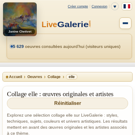
Janine Chetivet
5 629
oeuvres consultées aujourd’hui (visiteurs uniques)
Accueil
Oeuvres
Collage
elle
Collage elle : œuvres originales et artistes
Réinitialiser
Explorez une sélection collage elle sur LiveGalerie : styles,
techniques, sujets, couleurs et univers artistiques. Les résultats
mettent en avant des œuvres originales et les artistes associés
à ce thème.