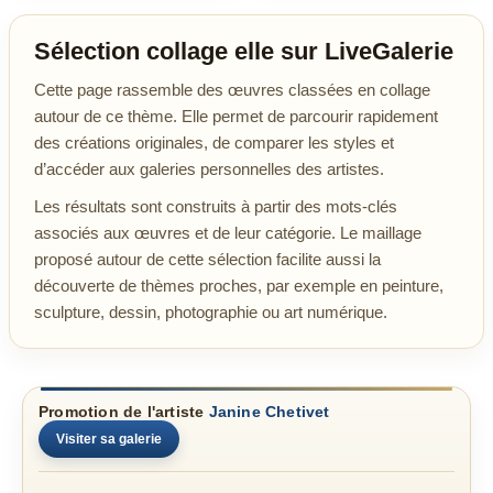
Sélection collage elle sur LiveGalerie
Cette page rassemble des œuvres classées en collage
autour de ce thème. Elle permet de parcourir rapidement
des créations originales, de comparer les styles et
d’accéder aux galeries personnelles des artistes.
Les résultats sont construits à partir des mots-clés
associés aux œuvres et de leur catégorie. Le maillage
proposé autour de cette sélection facilite aussi la
découverte de thèmes proches, par exemple en peinture,
sculpture, dessin, photographie ou art numérique.
Promotion de l'artiste
Janine Chetivet
Visiter sa galerie