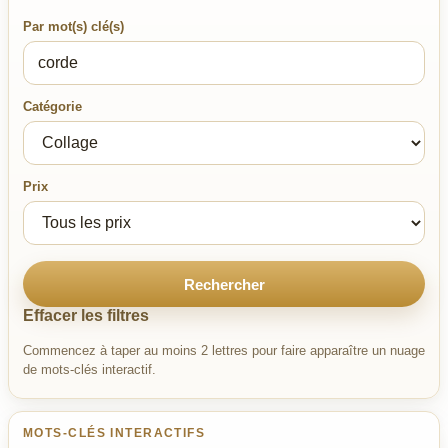
Par mot(s) clé(s)
Catégorie
Prix
Rechercher
Effacer les filtres
Commencez à taper au moins 2 lettres pour faire apparaître un nuage
de mots-clés interactif.
MOTS-CLÉS INTERACTIFS