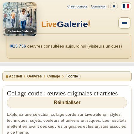
Catherine Valette
13 736
oeuvres consultées aujourd’hui (visiteurs uniques)
Accueil
Oeuvres
Collage
corde
Collage corde : œuvres originales et artistes
Réinitialiser
Explorez une sélection collage corde sur LiveGalerie : styles,
techniques, sujets, couleurs et univers artistiques. Les résultats
mettent en avant des œuvres originales et les artistes associés
à ce thème.