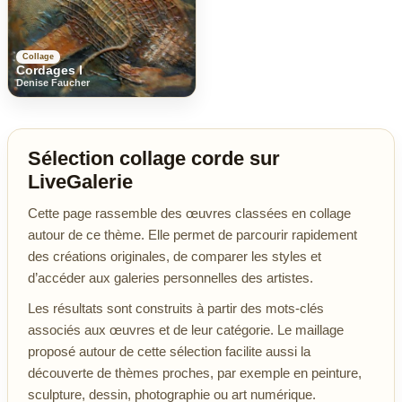
Collage
Cordages I
Denise Faucher
Sélection collage corde sur
LiveGalerie
Cette page rassemble des œuvres classées en collage
autour de ce thème. Elle permet de parcourir rapidement
des créations originales, de comparer les styles et
d’accéder aux galeries personnelles des artistes.
Les résultats sont construits à partir des mots-clés
associés aux œuvres et de leur catégorie. Le maillage
proposé autour de cette sélection facilite aussi la
découverte de thèmes proches, par exemple en peinture,
sculpture, dessin, photographie ou art numérique.