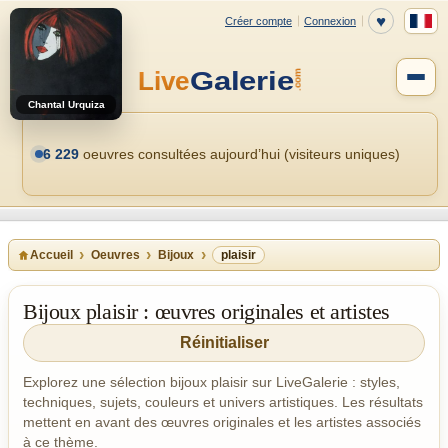
Chantal Urquiza
6 229
oeuvres consultées aujourd’hui (visiteurs uniques)
Accueil
Oeuvres
Bijoux
plaisir
Bijoux plaisir : œuvres originales et artistes
Réinitialiser
Explorez une sélection bijoux plaisir sur LiveGalerie : styles,
techniques, sujets, couleurs et univers artistiques. Les résultats
mettent en avant des œuvres originales et les artistes associés
à ce thème.