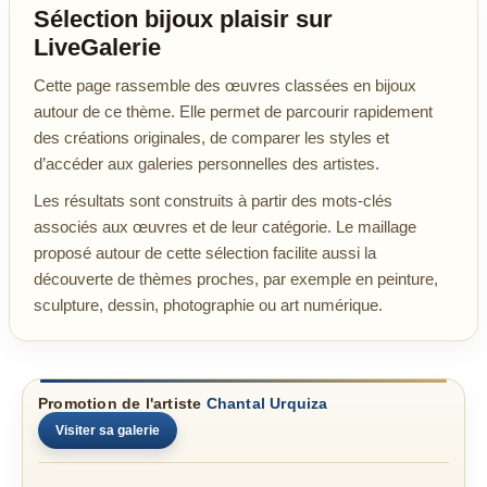
Sélection bijoux plaisir sur
LiveGalerie
Cette page rassemble des œuvres classées en bijoux
autour de ce thème. Elle permet de parcourir rapidement
des créations originales, de comparer les styles et
d’accéder aux galeries personnelles des artistes.
Les résultats sont construits à partir des mots-clés
associés aux œuvres et de leur catégorie. Le maillage
proposé autour de cette sélection facilite aussi la
découverte de thèmes proches, par exemple en peinture,
sculpture, dessin, photographie ou art numérique.
Promotion de l'artiste
Chantal Urquiza
Visiter sa galerie