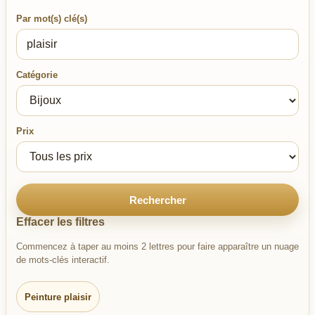
Par mot(s) clé(s)
Catégorie
Prix
Rechercher
Effacer les filtres
Commencez à taper au moins 2 lettres pour faire apparaître un nuage
de mots-clés interactif.
Peinture plaisir