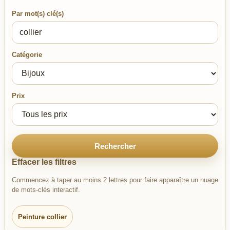
Par mot(s) clé(s)
Catégorie
Prix
Rechercher
Effacer les filtres
Commencez à taper au moins 2 lettres pour faire apparaître un nuage
de mots-clés interactif.
Peinture collier