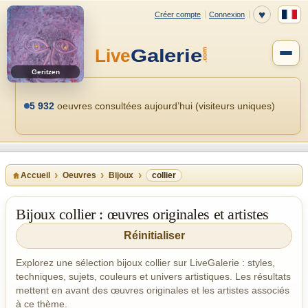
Geritzen
5 932
oeuvres consultées aujourd’hui (visiteurs uniques)
Accueil
Oeuvres
Bijoux
collier
Bijoux collier : œuvres originales et artistes
Réinitialiser
Explorez une sélection bijoux collier sur LiveGalerie : styles,
techniques, sujets, couleurs et univers artistiques. Les résultats
mettent en avant des œuvres originales et les artistes associés
à ce thème.