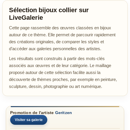
Sélection bijoux collier sur
LiveGalerie
Cette page rassemble des œuvres classées en bijoux
autour de ce thème. Elle permet de parcourir rapidement
des créations originales, de comparer les styles et
d’accéder aux galeries personnelles des artistes.
Les résultats sont construits à partir des mots-clés
associés aux œuvres et de leur catégorie. Le maillage
proposé autour de cette sélection facilite aussi la
découverte de thèmes proches, par exemple en peinture,
sculpture, dessin, photographie ou art numérique.
Promotion de l'artiste
Geritzen
Visiter sa galerie