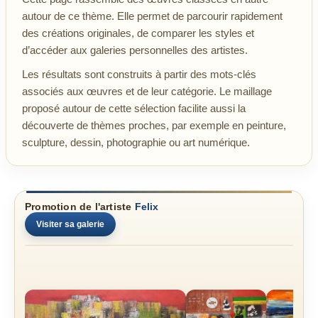
autour de ce thème. Elle permet de parcourir rapidement
des créations originales, de comparer les styles et
d’accéder aux galeries personnelles des artistes.
Les résultats sont construits à partir des mots-clés
associés aux œuvres et de leur catégorie. Le maillage
proposé autour de cette sélection facilite aussi la
découverte de thèmes proches, par exemple en peinture,
sculpture, dessin, photographie ou art numérique.
Promotion de l'artiste
Felix
Visiter sa galerie