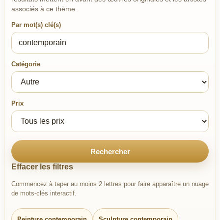
associés à ce thème.
Par mot(s) clé(s)
Catégorie
Prix
Rechercher
Effacer les filtres
Commencez à taper au moins 2 lettres pour faire apparaître un nuage
de mots-clés interactif.
Peinture contemporain
Sculpture contemporain