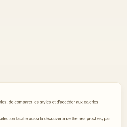
les, de comparer les styles et d’accéder aux galeries
sélection facilite aussi la découverte de thèmes proches, par