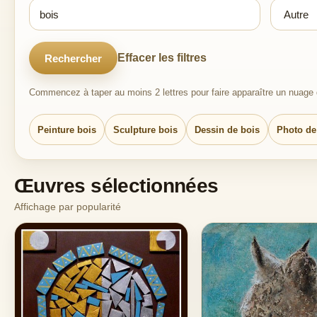
Effacer les filtres
Rechercher
Commencez à taper au moins 2 lettres pour faire apparaître un nuage d
Peinture bois
Sculpture bois
Dessin de bois
Photo de
Œuvres sélectionnées
Affichage par popularité