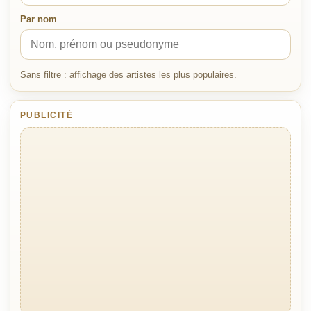
Par nom
Sans filtre : affichage des artistes les plus populaires.
PUBLICITÉ