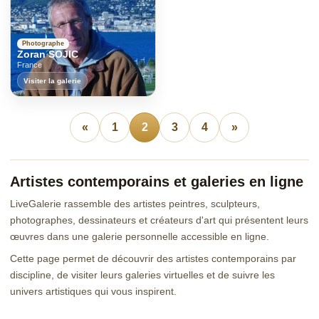
Photographe
Zoran SOJIC
France
Visiter la galerie
«
1
2
3
4
»
Artistes contemporains et galeries en ligne
LiveGalerie rassemble des artistes peintres, sculpteurs,
photographes, dessinateurs et créateurs d'art qui présentent leurs
œuvres dans une galerie personnelle accessible en ligne.
Cette page permet de découvrir des artistes contemporains par
discipline, de visiter leurs galeries virtuelles et de suivre les
univers artistiques qui vous inspirent.