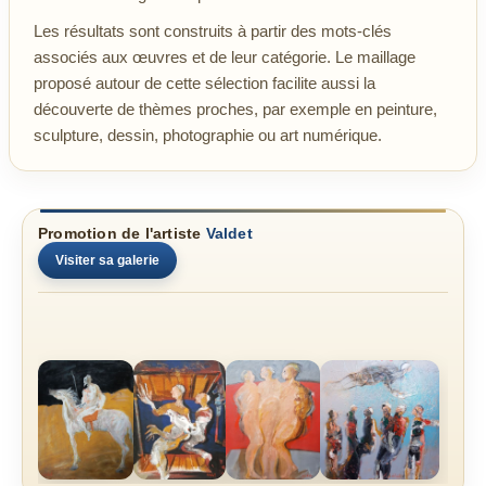
Les résultats sont construits à partir des mots-clés
associés aux œuvres et de leur catégorie. Le maillage
proposé autour de cette sélection facilite aussi la
découverte de thèmes proches, par exemple en peinture,
sculpture, dessin, photographie ou art numérique.
Promotion de l'artiste
Valdet
Visiter sa galerie