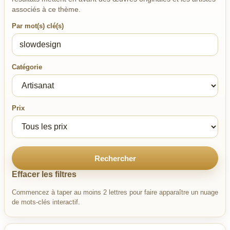
associés à ce thème.
Par mot(s) clé(s)
Catégorie
Prix
Rechercher
Effacer les filtres
Commencez à taper au moins 2 lettres pour faire apparaître un nuage
de mots-clés interactif.