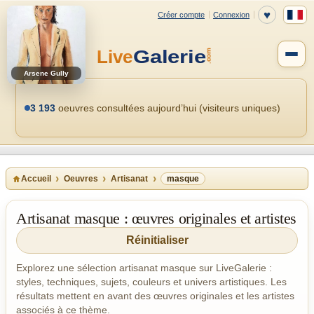
Arsene Gully
3 193
oeuvres consultées aujourd’hui (visiteurs uniques)
Accueil
Oeuvres
Artisanat
masque
Artisanat masque : œuvres originales et artistes
Réinitialiser
Explorez une sélection artisanat masque sur LiveGalerie :
styles, techniques, sujets, couleurs et univers artistiques. Les
résultats mettent en avant des œuvres originales et les artistes
associés à ce thème.