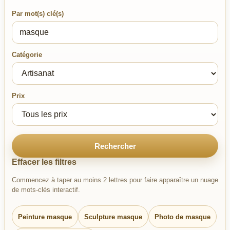
Par mot(s) clé(s)
Catégorie
Prix
Rechercher
Effacer les filtres
Commencez à taper au moins 2 lettres pour faire apparaître un nuage
de mots-clés interactif.
Peinture masque
Sculpture masque
Photo de masque