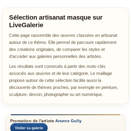
Sélection artisanat masque sur
LiveGalerie
Cette page rassemble des œuvres classées en artisanat
autour de ce thème. Elle permet de parcourir rapidement
des créations originales, de comparer les styles et
d’accéder aux galeries personnelles des artistes.
Les résultats sont construits à partir des mots-clés
associés aux œuvres et de leur catégorie. Le maillage
proposé autour de cette sélection facilite aussi la
découverte de thèmes proches, par exemple en peinture,
sculpture, dessin, photographie ou art numérique.
Promotion de l'artiste
Arsene Gully
Visiter sa galerie