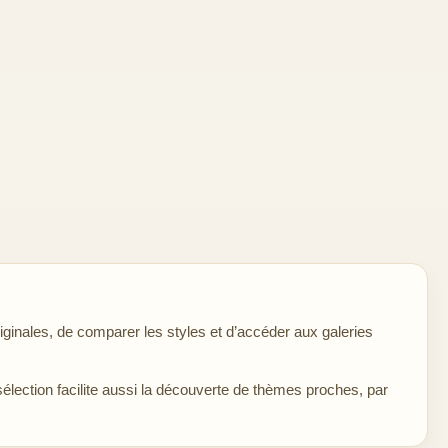
ginales, de comparer les styles et d’accéder aux galeries
sélection facilite aussi la découverte de thèmes proches, par