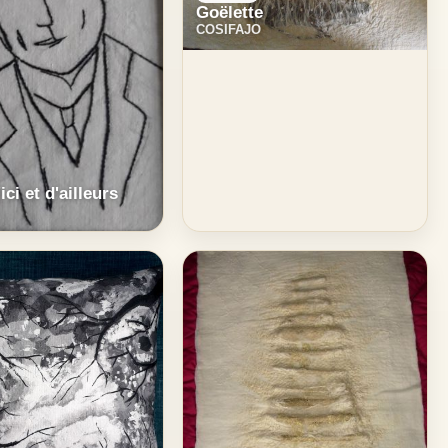
Goëlette
COSIFAJO
ici et d'ailleurs