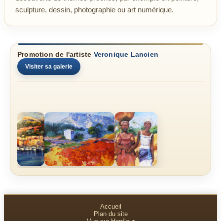
sculpture, dessin, photographie ou art numérique.
Promotion de l'artiste
Veronique Lancien
Visiter sa galerie
Accueil
Plan du site