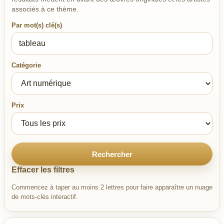
associés à ce thème.
Par mot(s) clé(s)
Catégorie
Prix
Rechercher
Effacer les filtres
Commencez à taper au moins 2 lettres pour faire apparaître un nuage
de mots-clés interactif.