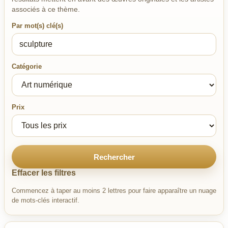
associés à ce thème.
Par mot(s) clé(s)
Catégorie
Prix
Rechercher
Effacer les filtres
Commencez à taper au moins 2 lettres pour faire apparaître un nuage
de mots-clés interactif.