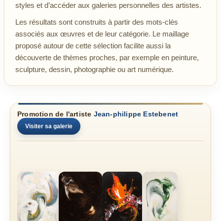
styles et d’accéder aux galeries personnelles des artistes.
Les résultats sont construits à partir des mots-clés
associés aux œuvres et de leur catégorie. Le maillage
proposé autour de cette sélection facilite aussi la
découverte de thèmes proches, par exemple en peinture,
sculpture, dessin, photographie ou art numérique.
Promotion de l'artiste
Jean-philippe Estebenet
Visiter sa galerie