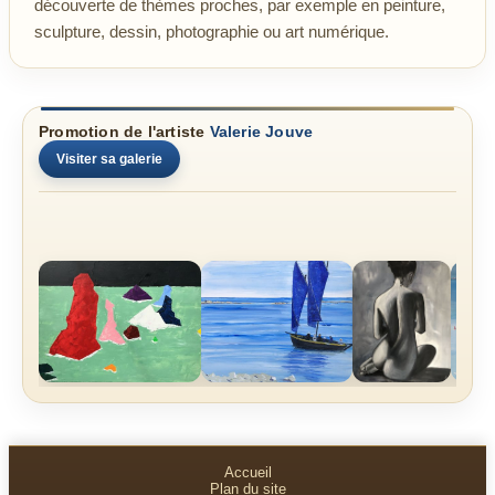
découverte de thèmes proches, par exemple en peinture,
sculpture, dessin, photographie ou art numérique.
Promotion de l'artiste
Valerie Jouve
Visiter sa galerie
Accueil
Plan du site