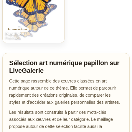
Art numérique
Papillons
Franck25
Sélection art numérique papillon sur
LiveGalerie
Cette page rassemble des œuvres classées en art
numérique autour de ce thème. Elle permet de parcourir
rapidement des créations originales, de comparer les
styles et d’accéder aux galeries personnelles des artistes.
Les résultats sont construits à partir des mots-clés
associés aux œuvres et de leur catégorie. Le maillage
proposé autour de cette sélection facilite aussi la