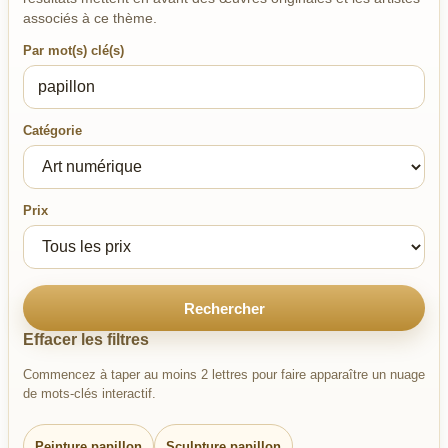
associés à ce thème.
Par mot(s) clé(s)
Catégorie
Prix
Rechercher
Effacer les filtres
Commencez à taper au moins 2 lettres pour faire apparaître un nuage
de mots-clés interactif.
Peinture papillon
Sculpture papillon