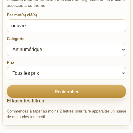
associés à ce thème.
Par mot(s) clé(s)
Catégorie
Prix
Rechercher
Effacer les filtres
Commencez à taper au moins 2 lettres pour faire apparaître un nuage
de mots-clés interactif.