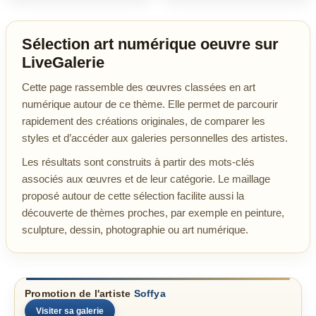
Sélection art numérique oeuvre sur
LiveGalerie
Cette page rassemble des œuvres classées en art
numérique autour de ce thème. Elle permet de parcourir
rapidement des créations originales, de comparer les
styles et d’accéder aux galeries personnelles des artistes.
Les résultats sont construits à partir des mots-clés
associés aux œuvres et de leur catégorie. Le maillage
proposé autour de cette sélection facilite aussi la
découverte de thèmes proches, par exemple en peinture,
sculpture, dessin, photographie ou art numérique.
Promotion de l'artiste
Soffya
Visiter sa galerie