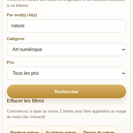
à ce thème.
Par mot(s) clé(s)
Catégorie
Prix
Rechercher
Effacer les filtres
Commencez à taper au moins 2 lettres pour faire apparaître un nuage
de mots-clés interactif.
Peinture nature
Sculpture nature
Dessin de nature