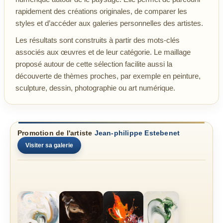
rapidement des créations originales, de comparer les
styles et d’accéder aux galeries personnelles des artistes.
Les résultats sont construits à partir des mots-clés
associés aux œuvres et de leur catégorie. Le maillage
proposé autour de cette sélection facilite aussi la
découverte de thèmes proches, par exemple en peinture,
sculpture, dessin, photographie ou art numérique.
Promotion de l'artiste
Jean-philippe Estebenet
Visiter sa galerie