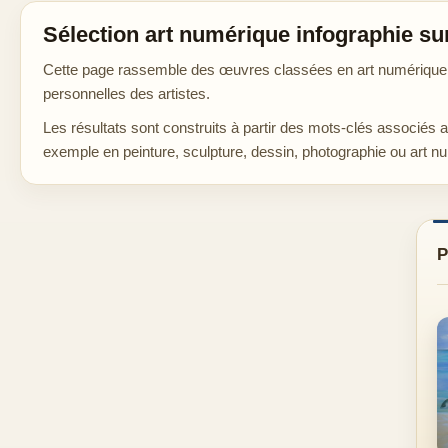
Sélection art numérique infographie su
Cette page rassemble des œuvres classées en art numérique au
personnelles des artistes.
Les résultats sont construits à partir des mots-clés associés 
exemple en peinture, sculpture, dessin, photographie ou art n
P