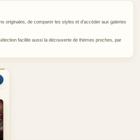
 originales, de comparer les styles et d’accéder aux galeries
sélection facilite aussi la découverte de thèmes proches, par