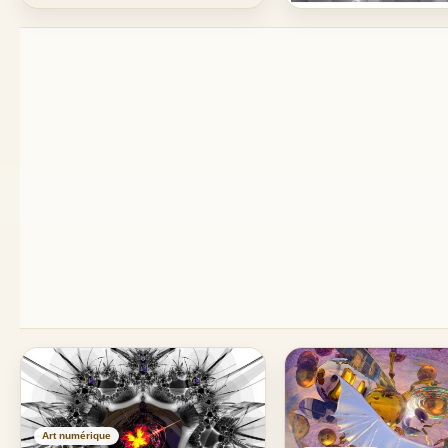
Art numérique