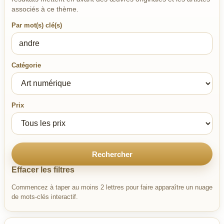
associés à ce thème.
Par mot(s) clé(s)
Catégorie
Prix
Rechercher
Effacer les filtres
Commencez à taper au moins 2 lettres pour faire apparaître un nuage
de mots-clés interactif.