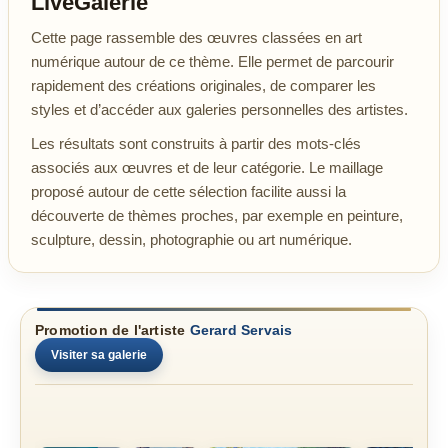
LiveGalerie
Cette page rassemble des œuvres classées en art
numérique autour de ce thème. Elle permet de parcourir
rapidement des créations originales, de comparer les
styles et d’accéder aux galeries personnelles des artistes.
Les résultats sont construits à partir des mots-clés
associés aux œuvres et de leur catégorie. Le maillage
proposé autour de cette sélection facilite aussi la
découverte de thèmes proches, par exemple en peinture,
sculpture, dessin, photographie ou art numérique.
Promotion de l'artiste
Gerard Servais
Visiter sa galerie