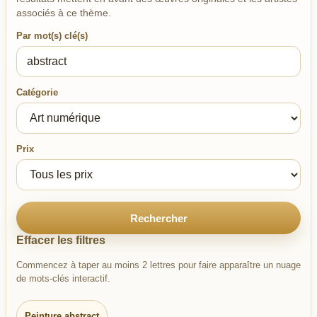
associés à ce thème.
Par mot(s) clé(s)
Catégorie
Prix
Rechercher
Effacer les filtres
Commencez à taper au moins 2 lettres pour faire apparaître un nuage
de mots-clés interactif.
Peinture abstract