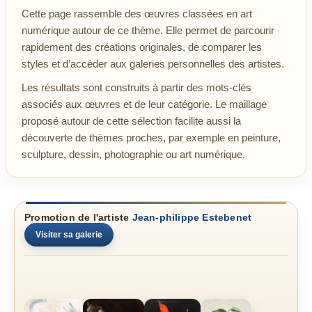
Cette page rassemble des œuvres classées en art
numérique autour de ce thème. Elle permet de parcourir
rapidement des créations originales, de comparer les
styles et d’accéder aux galeries personnelles des artistes.
Les résultats sont construits à partir des mots-clés
associés aux œuvres et de leur catégorie. Le maillage
proposé autour de cette sélection facilite aussi la
découverte de thèmes proches, par exemple en peinture,
sculpture, dessin, photographie ou art numérique.
Promotion de l'artiste
Jean-philippe Estebenet
Visiter sa galerie