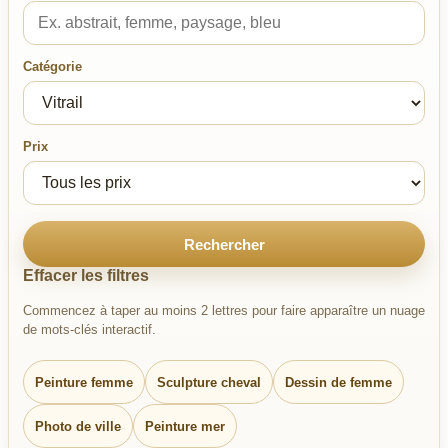
Catégorie
Prix
Rechercher
Effacer les filtres
Commencez à taper au moins 2 lettres pour faire apparaître un nuage
de mots-clés interactif.
Peinture femme
Sculpture cheval
Dessin de femme
Photo de ville
Peinture mer