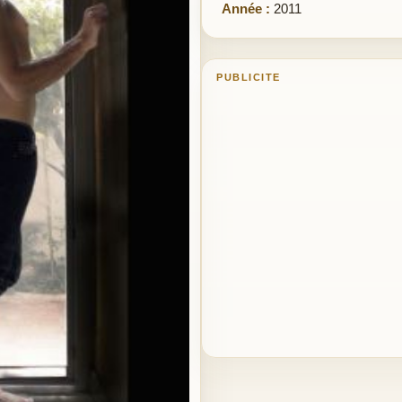
Année :
2011
PUBLICITE