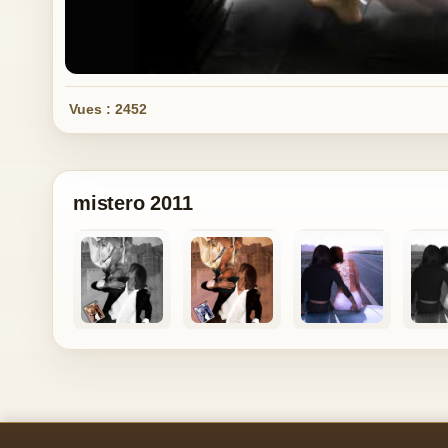
Vues : 2452
mistero 2011