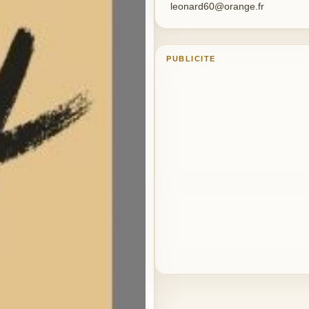
leonard60@orange.fr
PUBLICITE