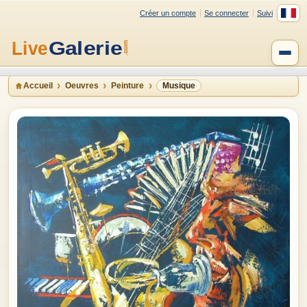
Créer un compte
Se connecter
Suivi
Accueil
Oeuvres
Peinture
Musique