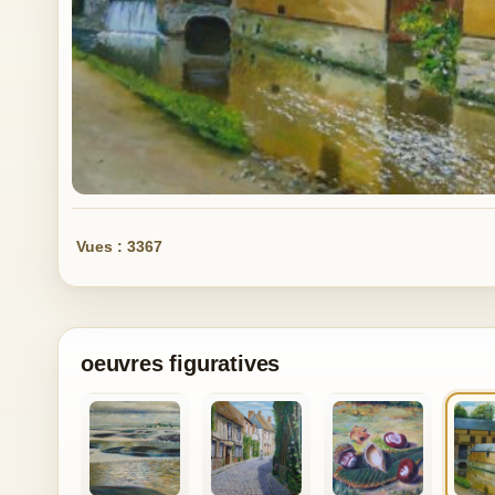
Vues : 3367
oeuvres figuratives