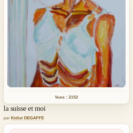
Vues : 2152
la suisse et moi
par
Kidist DEGAFFE