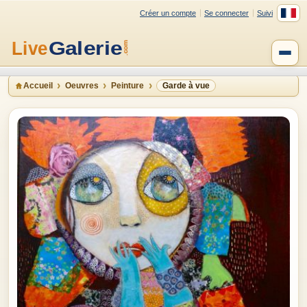
Créer un compte
Se connecter
Suivi
Accueil
Oeuvres
Peinture
Garde à vue