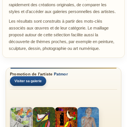
rapidement des créations originales, de comparer les
styles et d’accéder aux galeries personnelles des artistes.
Les résultats sont construits à partir des mots-clés
associés aux œuvres et de leur catégorie. Le maillage
proposé autour de cette sélection facilite aussi la
découverte de thèmes proches, par exemple en peinture,
sculpture, dessin, photographie ou art numérique.
Promotion de l'artiste
Patmor
Visiter sa galerie