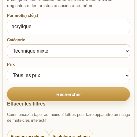
originales et les artistes associés à ce thème.
Par mot(s) clé(s)
Catégorie
Prix
Rechercher
Effacer les filtres
Commencez à taper au moins 2 lettres pour faire apparaître un nuage
de mots-clés interactif.
Peinture acrylique
Sculpture acrylique