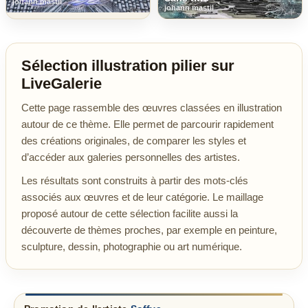
johann mastil
johann mastil
Sélection illustration pilier sur
LiveGalerie
Cette page rassemble des œuvres classées en illustration
autour de ce thème. Elle permet de parcourir rapidement
des créations originales, de comparer les styles et
d’accéder aux galeries personnelles des artistes.
Les résultats sont construits à partir des mots-clés
associés aux œuvres et de leur catégorie. Le maillage
proposé autour de cette sélection facilite aussi la
découverte de thèmes proches, par exemple en peinture,
sculpture, dessin, photographie ou art numérique.