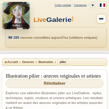
Soffya
8 285
oeuvres consultées aujourd’hui (visiteurs uniques)
Accueil
Oeuvres
Illustration
pilier
Illustration pilier : œuvres originales et artistes
Réinitialiser
Explorez une sélection illustration pilier sur LiveGalerie : styles,
techniques, sujets, couleurs et univers artistiques. Les résultats
mettent en avant des œuvres originales et les artistes associés
à ce thème.