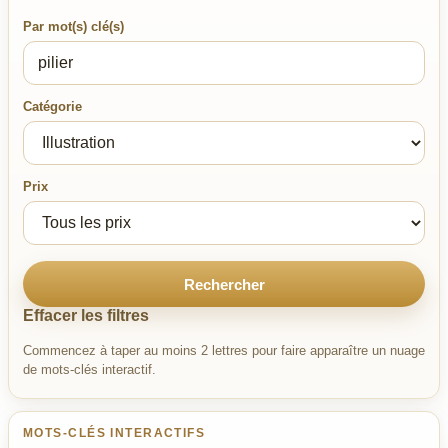
Par mot(s) clé(s)
Catégorie
Prix
Rechercher
Effacer les filtres
Commencez à taper au moins 2 lettres pour faire apparaître un nuage
de mots-clés interactif.
MOTS-CLÉS INTERACTIFS