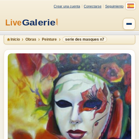
Crear una cuenta
Conectarse
Seguimiento
Inicio
Obras
Peinture
serie des masques n7