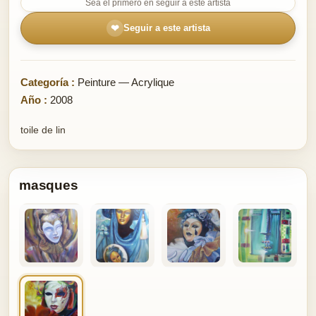
Sea el primero en seguir a este artista
❤
Seguir a este artista
Categoría :
Peinture — Acrylique
Año :
2008
toile de lin
masques