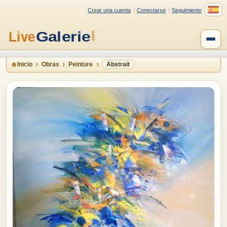
Crear una cuenta
Conectarse
Seguimiento
Inicio
Obras
Peinture
Abstrait