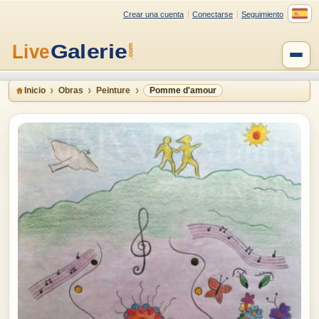
Crear una cuenta
Conectarse
Seguimiento
Inicio
Obras
Peinture
Pomme d'amour