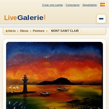
Crear una cuenta
Conectarse
Seguimiento
Inicio
Obras
Peinture
MONT SAINT CLAIR