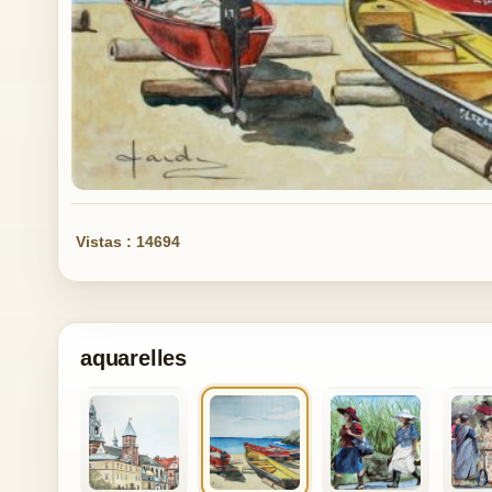
Vistas : 14694
aquarelles