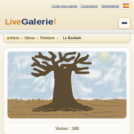
Crear una cuenta
Conectarse
Seguimiento
Inicio
Obras
Peinture
Le Baobab
Vistas : 180