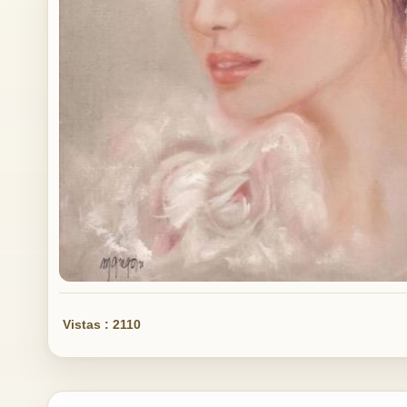
Vistas : 2110