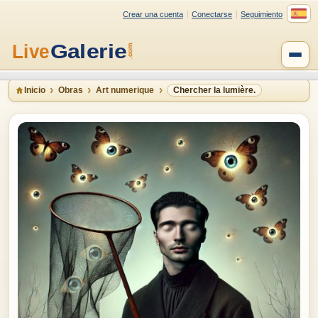
Crear una cuenta
Conectarse
Seguimiento
Inicio
Obras
Art numerique
Chercher la lumière.