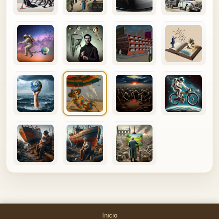
Inicio