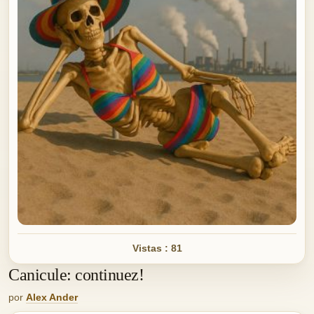
Vistas : 81
Canicule: continuez!
por
Alex Ander