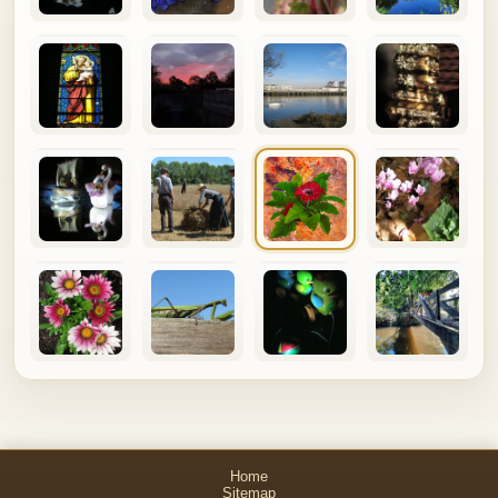
Home
Sitemap