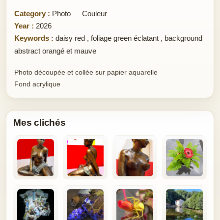
Category :
Photo — Couleur
Year :
2026
Keywords :
daisy red
,
foliage green éclatant
,
background
abstract orangé et mauve
Photo découpée et collée sur papier aquarelle
Fond acrylique
Mes clichés