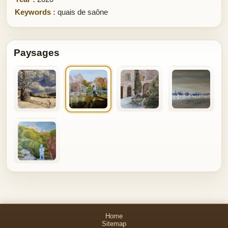
Keywords :
quais de saône
Paysages
Home
Sitemap