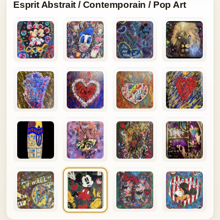
Esprit Abstrait / Contemporain / Pop Art