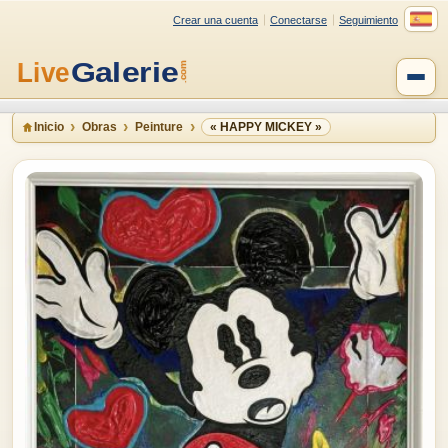
Crear una cuenta
Conectarse
Seguimiento
Inicio
Obras
Peinture
« HAPPY MICKEY »