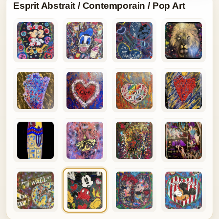
Esprit Abstrait / Contemporain / Pop Art