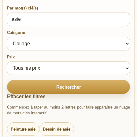
Par mot(s) clé(s)
Catégorie
Prix
Rechercher
Effacer les filtres
Commencez à taper au moins 2 lettres pour faire apparaître un nuage
de mots-clés interactif.
Peinture asie
Dessin de asie