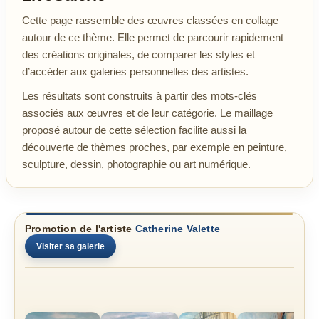
Cette page rassemble des œuvres classées en collage
autour de ce thème. Elle permet de parcourir rapidement
des créations originales, de comparer les styles et
d’accéder aux galeries personnelles des artistes.
Les résultats sont construits à partir des mots-clés
associés aux œuvres et de leur catégorie. Le maillage
proposé autour de cette sélection facilite aussi la
découverte de thèmes proches, par exemple en peinture,
sculpture, dessin, photographie ou art numérique.
Promotion de l'artiste
Catherine Valette
Visiter sa galerie