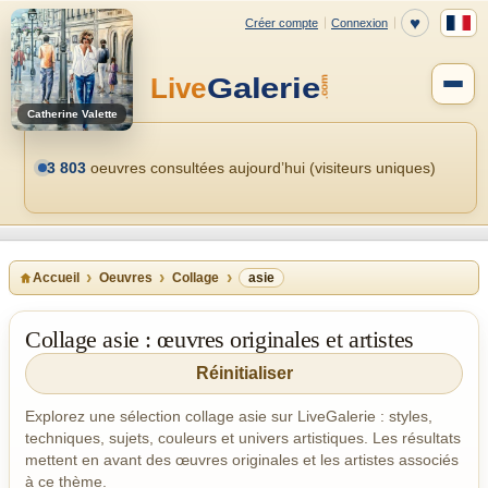
Catherine Valette
3 803
oeuvres consultées aujourd’hui (visiteurs uniques)
Accueil
Oeuvres
Collage
asie
Collage asie : œuvres originales et artistes
Réinitialiser
Explorez une sélection collage asie sur LiveGalerie : styles,
techniques, sujets, couleurs et univers artistiques. Les résultats
mettent en avant des œuvres originales et les artistes associés
à ce thème.