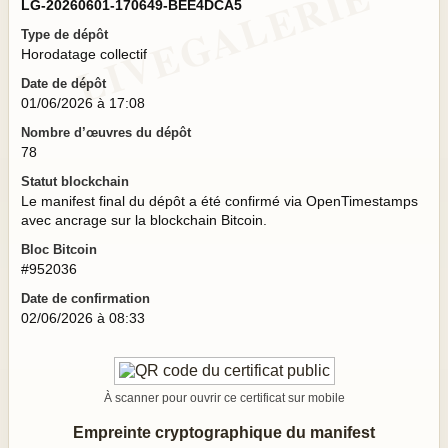
LG-20260601-170649-BEE4DCA5
Type de dépôt
Horodatage collectif
Date de dépôt
01/06/2026 à 17:08
Nombre d’œuvres du dépôt
78
Statut blockchain
Le manifest final du dépôt a été confirmé via OpenTimestamps
avec ancrage sur la blockchain Bitcoin.
Bloc Bitcoin
#952036
Date de confirmation
02/06/2026 à 08:33
À scanner pour ouvrir ce certificat sur mobile
Empreinte cryptographique du manifest