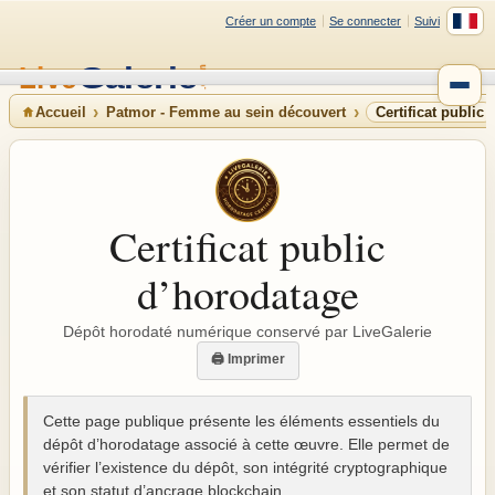
Créer un compte
Se connecter
Suivi
Accueil
Patmor - Femme au sein découvert
Certificat public
Certificat public
d’horodatage
Dépôt horodaté numérique conservé par LiveGalerie
🖨 Imprimer
Cette page publique présente les éléments essentiels du
dépôt d’horodatage associé à cette œuvre. Elle permet de
vérifier l’existence du dépôt, son intégrité cryptographique
et son statut d’ancrage blockchain.