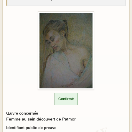
Confirmé
Œuvre concernée
Femme au sein découvert de Patmor
Identifiant public de preuve