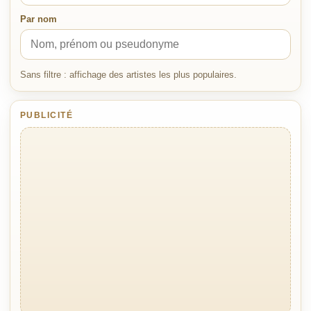
Par nom
Sans filtre : affichage des artistes les plus populaires.
PUBLICITÉ