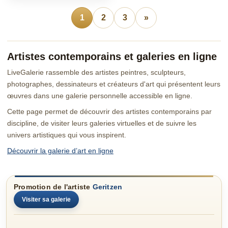
1
2
3
»
Artistes contemporains et galeries en ligne
LiveGalerie rassemble des artistes peintres, sculpteurs,
photographes, dessinateurs et créateurs d'art qui présentent leurs
œuvres dans une galerie personnelle accessible en ligne.
Cette page permet de découvrir des artistes contemporains par
discipline, de visiter leurs galeries virtuelles et de suivre les
univers artistiques qui vous inspirent.
Découvrir la galerie d’art en ligne
Promotion de l'artiste
Geritzen
Visiter sa galerie