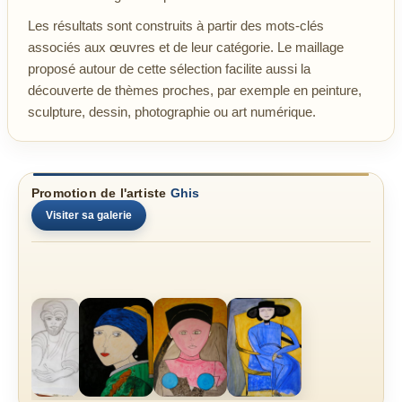
Les résultats sont construits à partir des mots-clés
associés aux œuvres et de leur catégorie. Le maillage
proposé autour de cette sélection facilite aussi la
découverte de thèmes proches, par exemple en peinture,
sculpture, dessin, photographie ou art numérique.
Promotion de l'artiste
Ghis
Visiter sa galerie