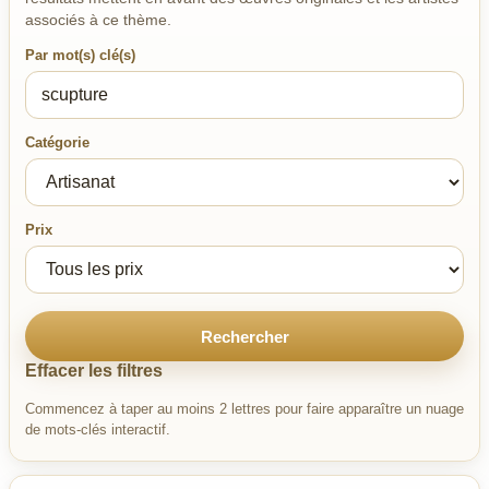
associés à ce thème.
Par mot(s) clé(s)
Catégorie
Prix
Rechercher
Effacer les filtres
Commencez à taper au moins 2 lettres pour faire apparaître un nuage
de mots-clés interactif.