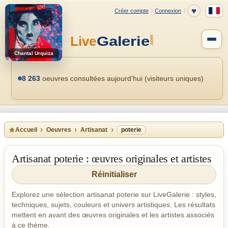
Chantal Urquiza
8 263
oeuvres consultées aujourd’hui (visiteurs uniques)
Accueil
Oeuvres
Artisanat
poterie
Artisanat poterie : œuvres originales et artistes
Réinitialiser
Explorez une sélection artisanat poterie sur LiveGalerie : styles,
techniques, sujets, couleurs et univers artistiques. Les résultats
mettent en avant des œuvres originales et les artistes associés
à ce thème.