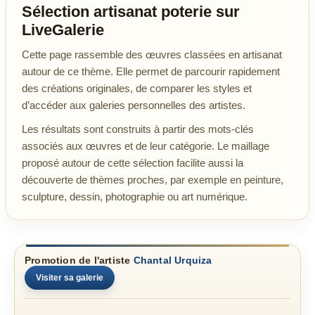
Sélection artisanat poterie sur
LiveGalerie
Cette page rassemble des œuvres classées en artisanat
autour de ce thème. Elle permet de parcourir rapidement
des créations originales, de comparer les styles et
d’accéder aux galeries personnelles des artistes.
Les résultats sont construits à partir des mots-clés
associés aux œuvres et de leur catégorie. Le maillage
proposé autour de cette sélection facilite aussi la
découverte de thèmes proches, par exemple en peinture,
sculpture, dessin, photographie ou art numérique.
Promotion de l'artiste
Chantal Urquiza
Visiter sa galerie