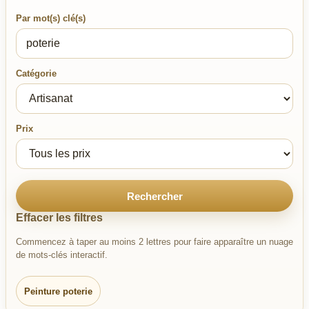
Par mot(s) clé(s)
Catégorie
Prix
Rechercher
Effacer les filtres
Commencez à taper au moins 2 lettres pour faire apparaître un nuage
de mots-clés interactif.
Peinture poterie