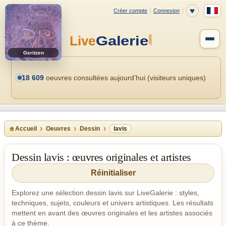
Geritzen
18 609
oeuvres consultées aujourd’hui (visiteurs uniques)
Accueil
Oeuvres
Dessin
lavis
Dessin lavis : œuvres originales et artistes
Réinitialiser
Explorez une sélection dessin lavis sur LiveGalerie : styles,
techniques, sujets, couleurs et univers artistiques. Les résultats
mettent en avant des œuvres originales et les artistes associés
à ce thème.