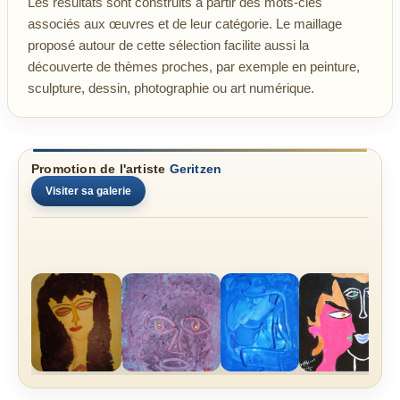
Les résultats sont construits à partir des mots-clés
associés aux œuvres et de leur catégorie. Le maillage
proposé autour de cette sélection facilite aussi la
découverte de thèmes proches, par exemple en peinture,
sculpture, dessin, photographie ou art numérique.
Promotion de l'artiste
Geritzen
Visiter sa galerie