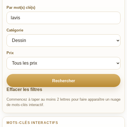
Par mot(s) clé(s)
Catégorie
Prix
Rechercher
Effacer les filtres
Commencez à taper au moins 2 lettres pour faire apparaître un nuage
de mots-clés interactif.
MOTS-CLÉS INTERACTIFS