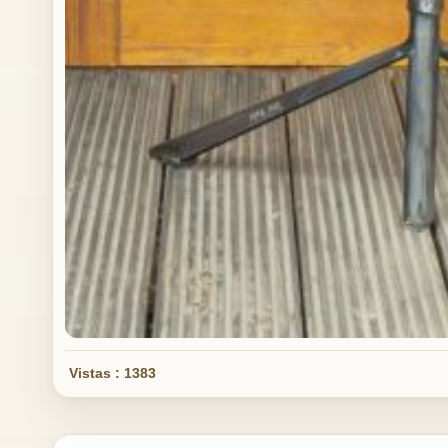
Vistas : 1383