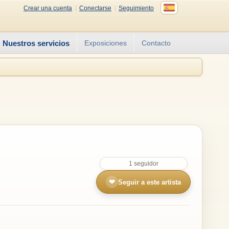
Crear una cuenta
Conectarse
Seguimiento
Nuestros servicios
Exposiciones
Contacto
1 seguidor
❤
Seguir a este artista