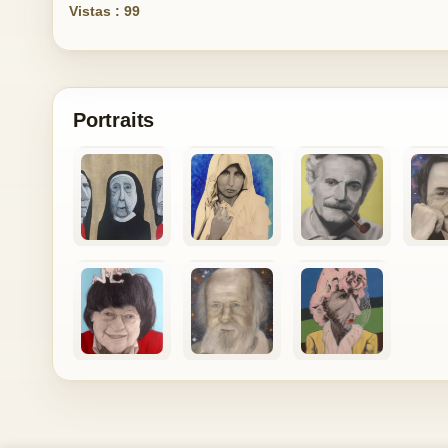
Vistas : 99
Portraits