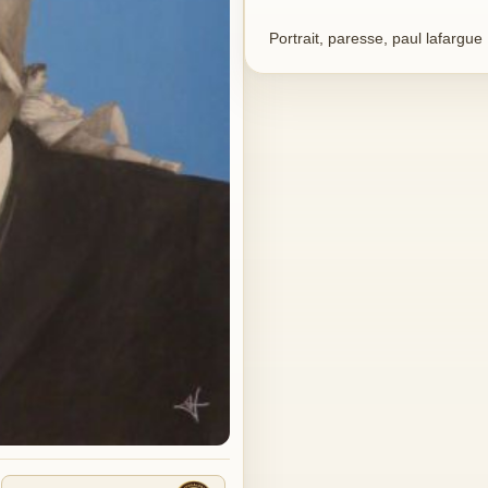
Portrait, paresse, paul lafargue