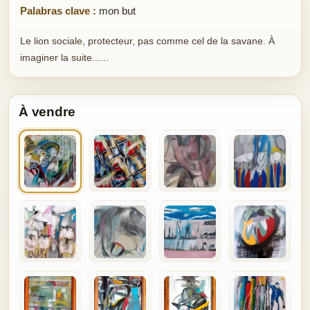
Palabras clave :
mon but
Le lion sociale, protecteur, pas comme cel de la savane. À
imaginer la suite......
À vendre