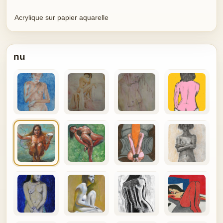
Acrylique sur papier aquarelle
nu